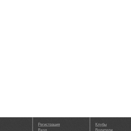
Регистрация
Клубы
Вход
Водители