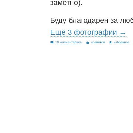
заметно).
Буду благодарен за л
Ещё 3 фотографии →
10 комментариев
нравится
избранное