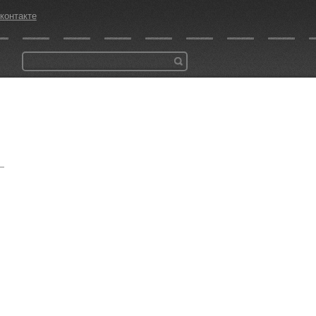
контакте