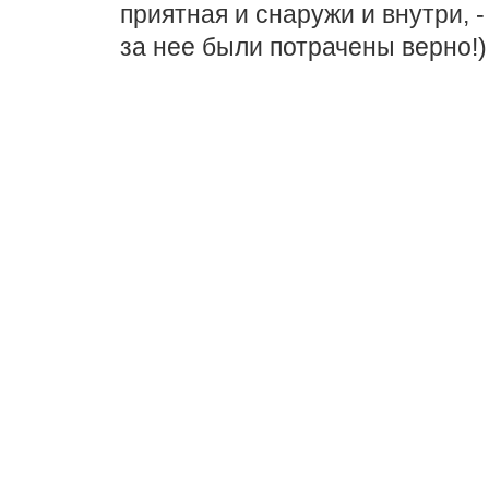
приятная и снаружи и внутри, 
за нее были потрачены верно!)