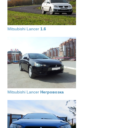
Mitsubishi Lancer
1.6
Mitsubishi Lancer
Негровозка