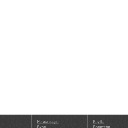
Регистрация
Клубы
Вход
Водители