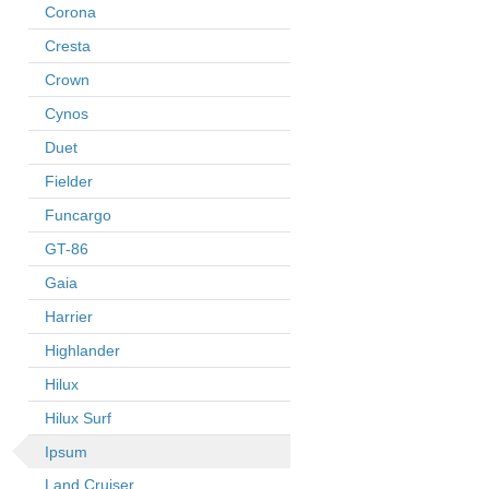
Corona
Cresta
Crown
Cynos
Duet
Fielder
Funcargo
GT-86
Gaia
Harrier
Highlander
Hilux
Hilux Surf
Ipsum
Land Cruiser