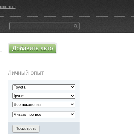
контакте
Добавить авто
Личный опыт