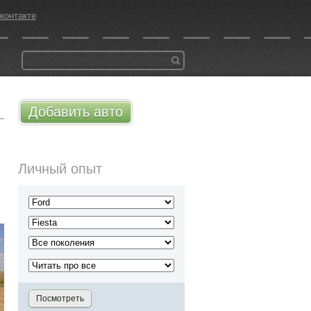
контакте
Добавить авто
Личный опыт