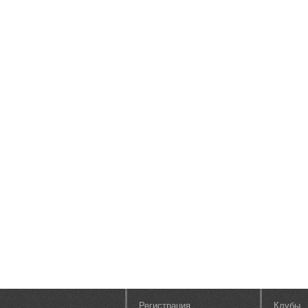
Регистрация
Клубы