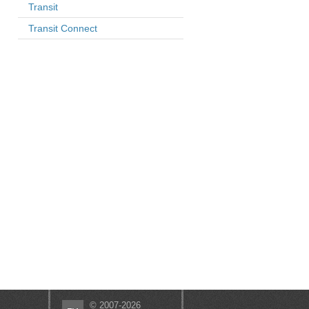
Transit
Transit Connect
© 2007-2026