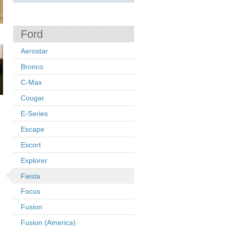
Ford
Aerostar
Bronco
C-Max
Cougar
E-Series
Escape
Escort
Explorer
Fiesta
Focus
Fusion
Fusion (America)