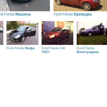
rd Fiesta
Машина
Ford Fiesta
Креведка
Ford Fiesta
Фифа
Ford Fiesta
1.4
Ford Fiesta
TDCi
Виноградина