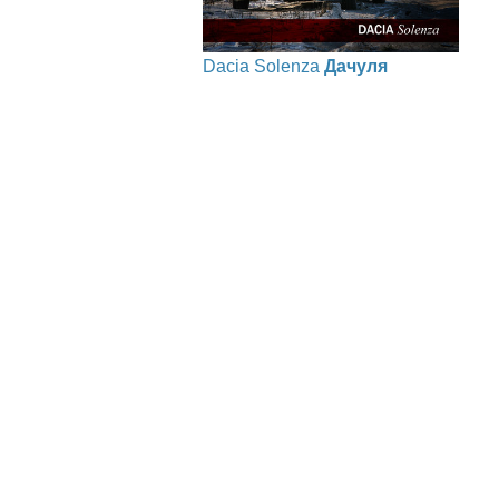
Dacia Solenza
Дачуля