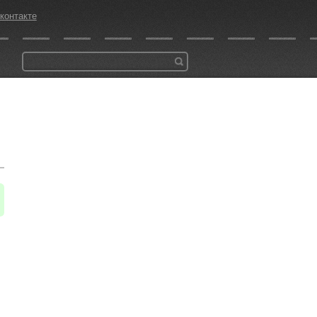
контакте