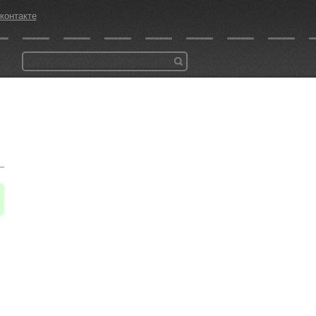
контакте